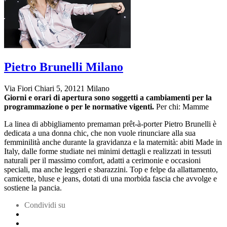
Pietro Brunelli Milano
Via Fiori Chiari 5, 20121 Milano
Giorni e orari di apertura sono soggetti a cambiamenti per la
programmazione o per le normative vigenti.
Per chi: Mamme
La linea di abbigliamento premaman prêt-à-porter Pietro Brunelli è
dedicata a una donna chic, che non vuole rinunciare alla sua
femminilità anche durante la gravidanza e la maternità: abiti Made in
Italy, dalle forme studiate nei minimi dettagli e realizzati in tessuti
naturali per il massimo comfort, adatti a cerimonie e occasioni
speciali, ma anche leggeri e sbarazzini. Top e felpe da allattamento,
camicette, bluse e jeans, dotati di una morbida fascia che avvolge e
sostiene la pancia.
Condividi su