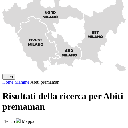
Filtra
Home
Mamme
Abiti premaman
Risultati della ricerca per Abiti
premaman
Elenco
Mappa