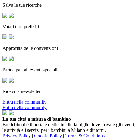
Salva le tue ricerche
Vota i tuoi preferiti
Approfitta delle convenzioni
Partecipa agli eventi speciali
Ricevi la newsletter
Entra nella community
Entra nella community
La tua città a misura di bambino
Facilebimbi è il portale dedicato alle famiglie dove trovare gli eventi,
le attività e i servizi per i bambini a Milano e dintorni.
Privacy Policy
|
Cookie Policy
|
Terms & Conditions