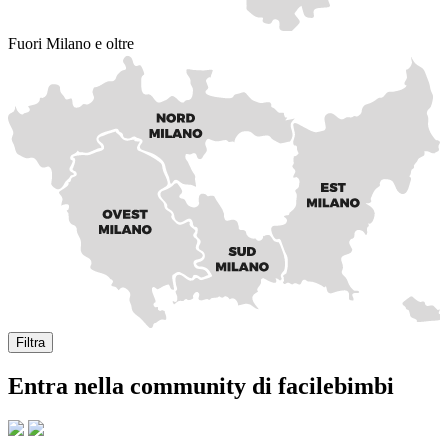
Fuori Milano e oltre
Filtra
Entra nella community di facilebimbi