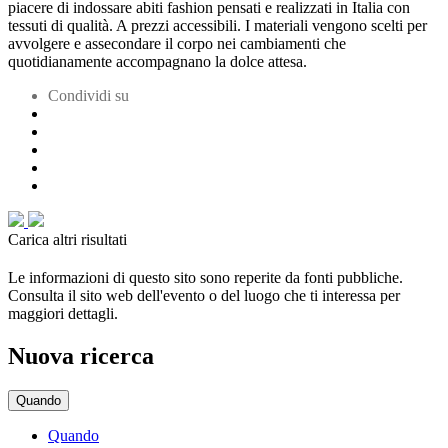
piacere di indossare abiti fashion pensati e realizzati in Italia con
tessuti di qualità. A prezzi accessibili. I materiali vengono scelti per
avvolgere e assecondare il corpo nei cambiamenti che
quotidianamente accompagnano la dolce attesa.
Condividi su
Carica altri risultati
Le informazioni di questo sito sono reperite da fonti pubbliche.
Consulta il sito web dell'evento o del luogo che ti interessa per
maggiori dettagli.
Nuova ricerca
Quando
Quando