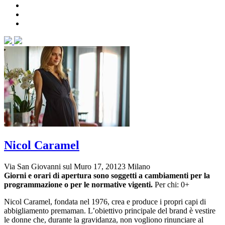
Nicol Caramel
Via San Giovanni sul Muro 17, 20123 Milano
Giorni e orari di apertura sono soggetti a cambiamenti per la
programmazione o per le normative vigenti.
Per chi: 0+
Nicol Caramel, fondata nel 1976, crea e produce i propri capi di
abbigliamento premaman. L’obiettivo principale del brand è vestire
le donne che, durante la gravidanza, non vogliono rinunciare al