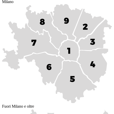
Milano
Fuori Milano e oltre