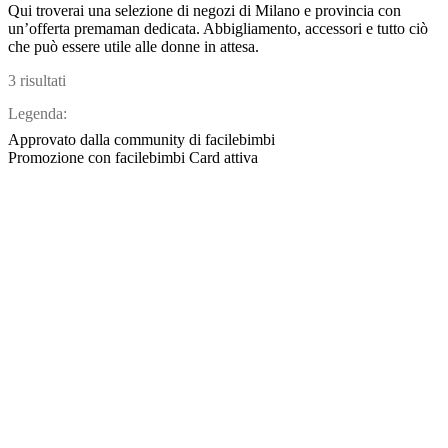
Qui troverai una selezione di negozi di Milano e provincia con
un’offerta premaman dedicata. Abbigliamento, accessori e tutto ciò
che può essere utile alle donne in attesa.
3 risultati
Legenda:
Approvato dalla community di facilebimbi
Promozione con facilebimbi Card attiva