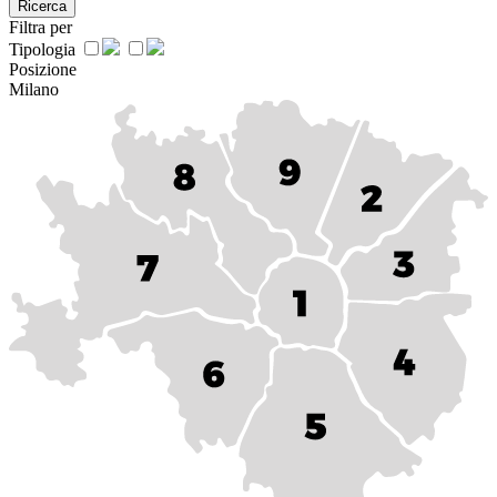
Ricerca
Filtra per
Tipologia
Posizione
Milano