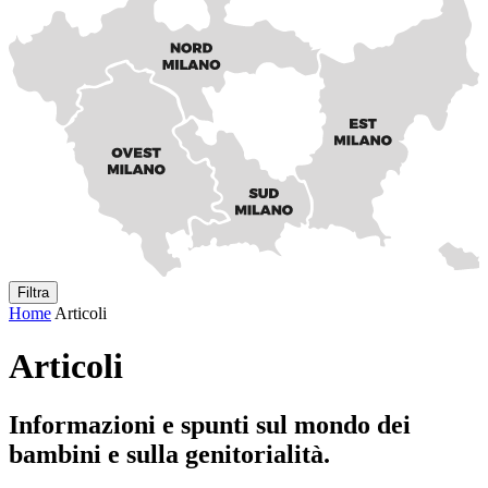
Filtra
Home
Articoli
Articoli
Informazioni e spunti sul mondo dei
bambini e sulla genitorialità.