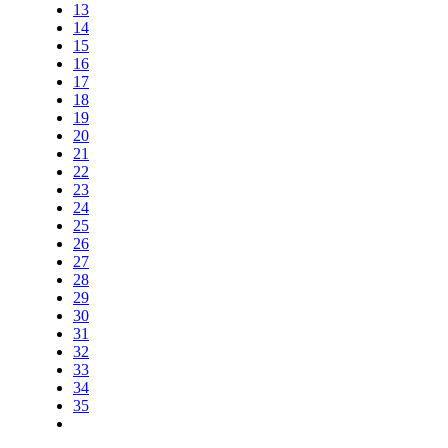
13
14
15
16
17
18
19
20
21
22
23
24
25
26
27
28
29
30
31
32
33
34
35