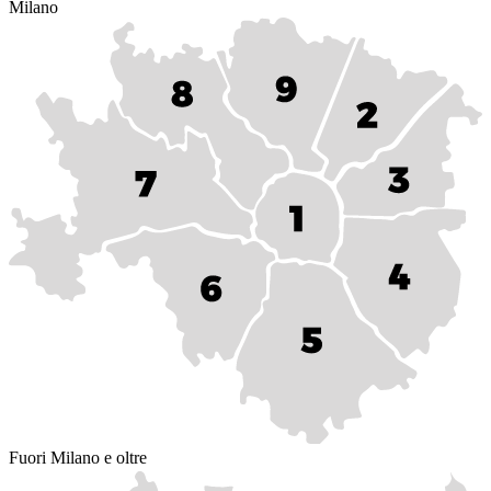
Milano
Fuori Milano e oltre