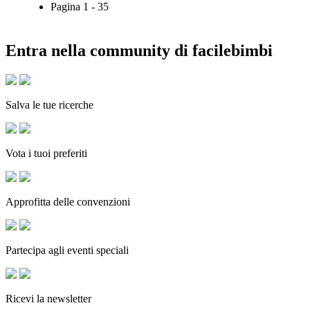
Pagina
1
-
35
Entra nella community di facilebimbi
Salva le tue ricerche
Vota i tuoi preferiti
Approfitta delle convenzioni
Partecipa agli eventi speciali
Ricevi la newsletter