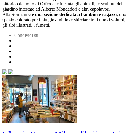
pittorico del mito di Orfeo che incanta gli animali, le sculture del
giardino intestato ad Alberto Mondadori e altri capolavori.
Alla Sormani
c'è una sezione dedicata a bambini e ragazzi
, uno
spazio colorato per i più giovani dove sbirciare tra i nuovi volumi,
gli albi illustrati, i fumetti.
Condividi su