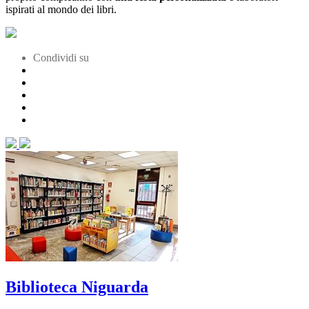
ispirati al mondo dei libri.
Condividi su
Biblioteca Niguarda