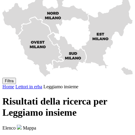
Filtra
Home
Lettori in erba
Leggiamo insieme
Risultati della ricerca per
Leggiamo insieme
Elenco
Mappa