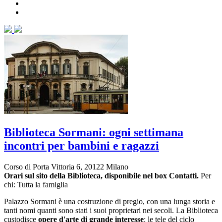
Biblioteca Sormani: ogni settimana
incontri per bambini e ragazzi
Corso di Porta Vittoria 6, 20122 Milano
Orari sul sito della Biblioteca, disponibile nel box Contatti.
Per
chi: Tutta la famiglia
Palazzo Sormani è una costruzione di pregio, con una lunga storia e
tanti nomi quanti sono stati i suoi proprietari nei secoli. La Biblioteca
custodisce
opere d'arte di grande interesse
: le tele del ciclo