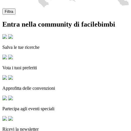
Filtra
Entra nella community di facilebimbi
Salva le tue ricerche
Vota i tuoi preferiti
Approfitta delle convenzioni
Partecipa agli eventi speciali
Ricevi la newsletter