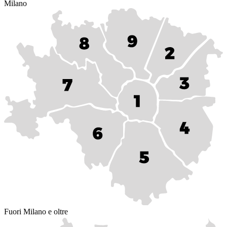
Milano
Fuori Milano e oltre