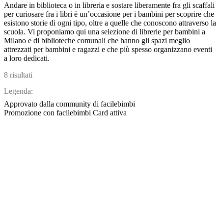
Andare in biblioteca o in libreria e sostare liberamente fra gli scaffali
per curiosare fra i libri è un’occasione per i bambini per scoprire che
esistono storie di ogni tipo, oltre a quelle che conoscono attraverso la
scuola. Vi proponiamo qui una selezione di librerie per bambini a
Milano e di biblioteche comunali che hanno gli spazi meglio
attrezzati per bambini e ragazzi e che più spesso organizzano eventi
a loro dedicati.
8 risultati
Legenda:
Approvato dalla community di facilebimbi
Promozione con facilebimbi Card attiva