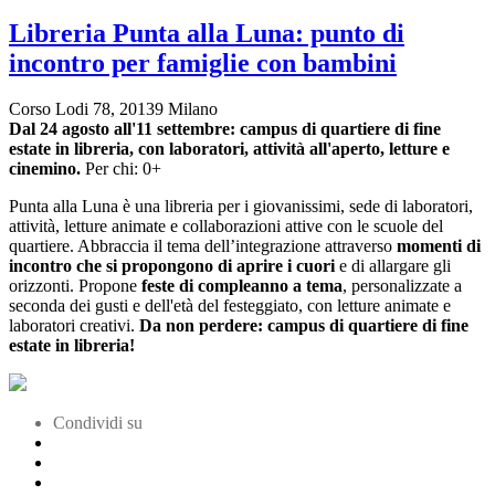
Libreria Punta alla Luna: punto di
incontro per famiglie con bambini
Corso Lodi 78, 20139 Milano
Dal 24 agosto all'11 settembre: campus di quartiere di fine
estate
in libreria, con laboratori, attività all'aperto, letture e
cinemino.
Per chi: 0+
Punta alla Luna è una libreria per i giovanissimi, sede di laboratori,
attività, letture animate e collaborazioni attive con le scuole del
quartiere. Abbraccia il tema dell’integrazione attraverso
momenti di
incontro
che si propongono di aprire i cuori
e di allargare gli
orizzonti. Propone
feste di compleanno a tema
, personalizzate a
seconda dei gusti e dell'età del festeggiato, con letture animate e
laboratori creativi.
Da non perdere: campus di quartiere di fine
estate in libreria!
Condividi su