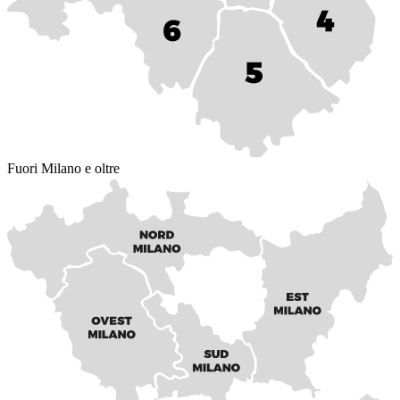
Fuori Milano e oltre