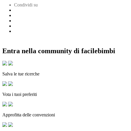
Condividi su
Entra nella community di facilebimbi
Salva le tue ricerche
Vota i tuoi preferiti
Approfitta delle convenzioni