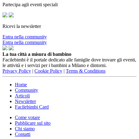
Partecipa agli eventi speciali
Ricevi la newsletter
Entra nella community
Entra nella community
La tua città a misura di bambino
Facilebimbi è il portale dedicato alle famiglie dove trovare gli eventi,
le attività e i servizi per i bambini a Milano e dintorni.
Privacy Policy
|
Cookie Policy
|
Terms & Conditions
Home
Community
Articoli
Newsletter
Facilebimbi Card
Come votare
Pubblicare sul sito
Chi siamo
Contatti