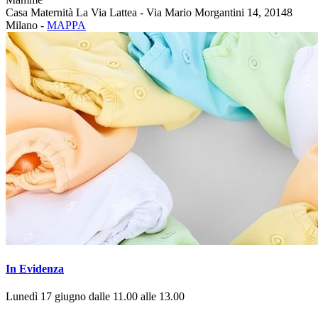
Casa Maternità La Via Lattea - Via Mario Morgantini 14, 20148
Milano -
MAPPA
In Evidenza
Lunedì 17 giugno dalle 11.00 alle 13.00