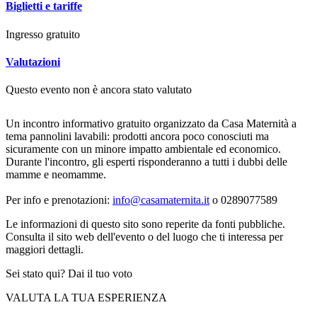
Biglietti e tariffe
Ingresso gratuito
Valutazioni
Questo evento non è ancora stato valutato
Un incontro informativo gratuito organizzato da Casa Maternità a
tema pannolini lavabili: prodotti ancora poco conosciuti ma
sicuramente con un minore impatto ambientale ed economico.
Durante l'incontro, gli esperti risponderanno a tutti i dubbi delle
mamme e neomamme.
Per info e prenotazioni:
info@casamaternita.it
o 0289077589
Le informazioni di questo sito sono reperite da fonti pubbliche.
Consulta il sito web dell'evento o del luogo che ti interessa per
maggiori dettagli.
Sei stato qui? Dai il tuo voto
VALUTA LA TUA ESPERIENZA