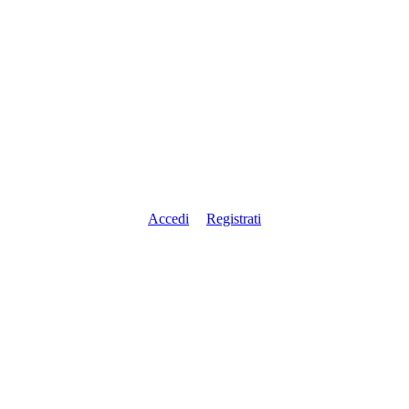
Accedi
Registrati