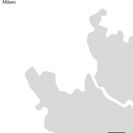
Milano