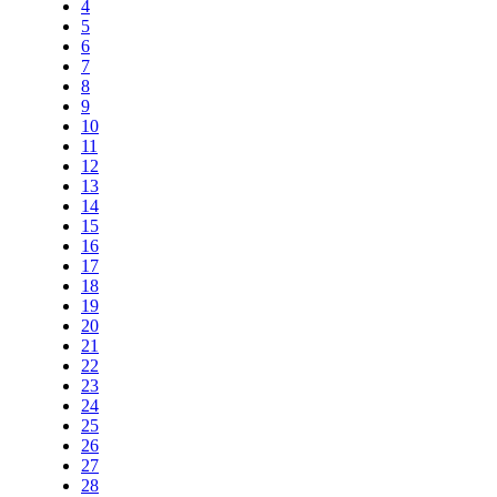
4
5
6
7
8
9
10
11
12
13
14
15
16
17
18
19
20
21
22
23
24
25
26
27
28