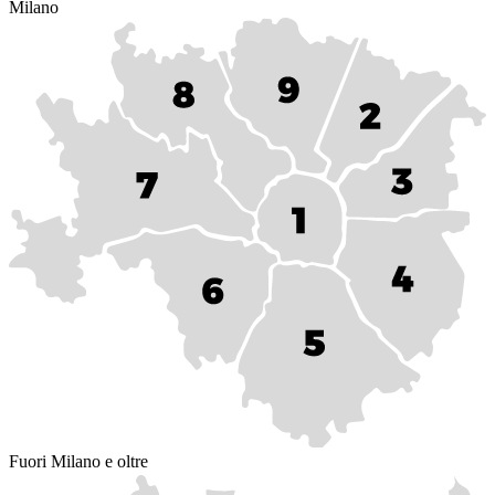
Milano
Fuori Milano e oltre