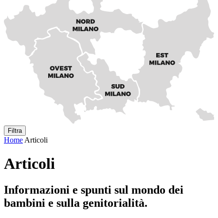
Filtra
Home
Articoli
Articoli
Informazioni e spunti sul mondo dei
bambini e sulla genitorialità.