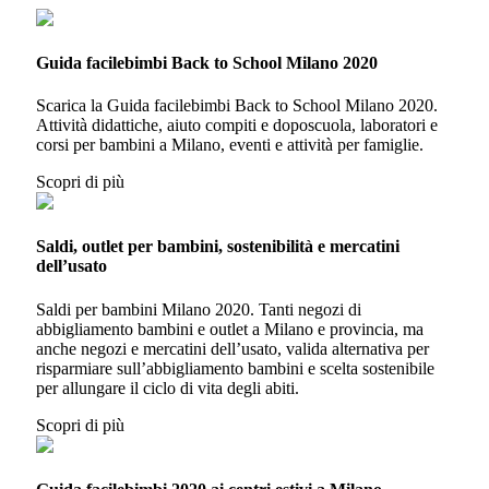
Guida facilebimbi Back to School Milano 2020
Scarica la Guida facilebimbi Back to School Milano 2020.
Attività didattiche, aiuto compiti e doposcuola, laboratori e
corsi per bambini a Milano, eventi e attività per famiglie.
Scopri di più
Saldi, outlet per bambini, sostenibilità e mercatini
dell’usato
Saldi per bambini Milano 2020. Tanti negozi di
abbigliamento bambini e outlet a Milano e provincia, ma
anche negozi e mercatini dell’usato, valida alternativa per
risparmiare sull’abbigliamento bambini e scelta sostenibile
per allungare il ciclo di vita degli abiti.
Scopri di più