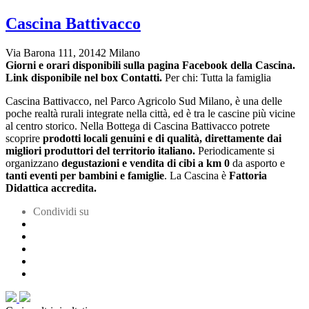
Cascina Battivacco
Via Barona 111, 20142 Milano
Giorni e orari disponibili sulla pagina Facebook della Cascina.
Link disponibile nel box Contatti.
Per chi: Tutta la famiglia
Cascina Battivacco, nel Parco Agricolo Sud Milano, è una delle
poche realtà rurali integrate nella città, ed è tra le cascine più vicine
al centro storico. Nella Bottega di Cascina Battivacco potrete
scoprire
prodotti locali genuini e di qualità, direttamente dai
migliori produttori del territorio italiano.
Periodicamente si
organizzano
degustazioni e vendita di cibi a km 0
da asporto e
tanti eventi per bambini e famiglie
. La Cascina è
Fattoria
Didattica accredita.
Condividi su