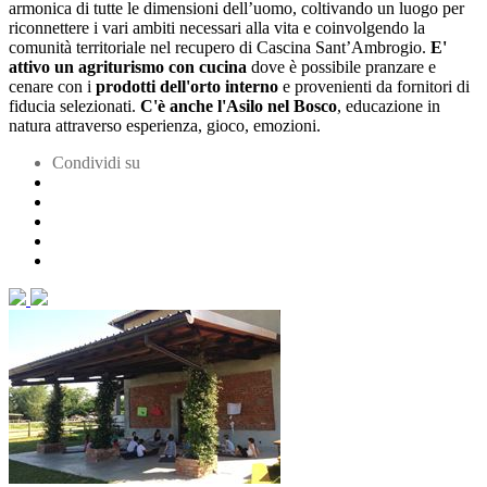
armonica di tutte le dimensioni dell’uomo, coltivando un luogo per
riconnettere i vari ambiti necessari alla vita e coinvolgendo la
comunità territoriale nel recupero di Cascina Sant’Ambrogio.
E'
attivo un agriturismo con cucina
dove è possibile pranzare e
cenare con i
prodotti dell'orto interno
e provenienti da fornitori di
fiducia selezionati.
C'è anche l'Asilo nel Bosco
, educazione in
natura attraverso esperienza, gioco, emozioni.
Condividi su