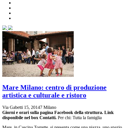
Mare Milano: centro di produzione
artistica e culturale e ristoro
Via Gabetti 15, 20147 Milano
Giorni e orari sulla pagina Facebook della struttura. Link
disponibile nel box Contatti.
Per chi: Tutta la famiglia
Mare, in Cascina Torrette, si presenta come una piazza, uno spazio