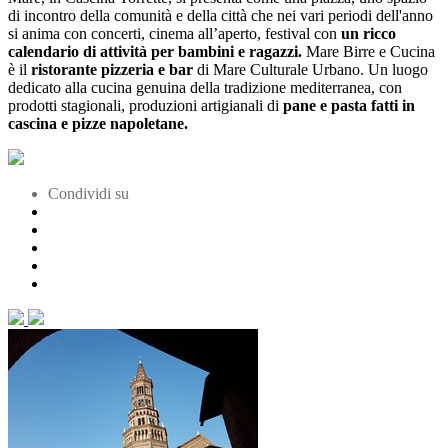
di incontro della comunità e della città che nei vari periodi dell'anno
si anima con concerti, cinema all’aperto, festival con
un ricco
calendario di attività per bambini e ragazzi.
Mare Birre e Cucina
è il
ristorante pizzeria e bar
di Mare Culturale Urbano. Un luogo
dedicato alla cucina genuina della tradizione mediterranea, con
prodotti stagionali, produzioni artigianali di
pane e pasta fatti in
cascina e pizze napoletane.
Condividi su