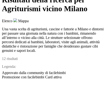
Agriturismi vicino Milano
Elenco
Mappa
Una vasta scelta di agriturismi, cascine e fattorie a Milano e dintorni
per passare una giornata nella natura con i bambini, rimanendo
all’interno o vicino alla città. Le strutture selezionate offrono
percorsi dedicati ai bambini, laboratori, visite agli animali, attività
didattiche e ristorazione per famiglie che desiderano gustare cibi
genuini e sapori locali.
12 risultati
Legenda:
Approvato dalla community di facilebimbi
Promozione con facilebimbi Card attiva