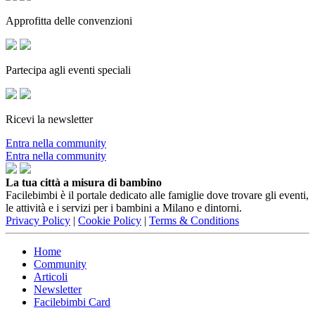
Approfitta delle convenzioni
Partecipa agli eventi speciali
Ricevi la newsletter
Entra nella community
Entra nella community
La tua città a misura di bambino
Facilebimbi è il portale dedicato alle famiglie dove trovare gli eventi,
le attività e i servizi per i bambini a Milano e dintorni.
Privacy Policy
|
Cookie Policy
|
Terms & Conditions
Home
Community
Articoli
Newsletter
Facilebimbi Card