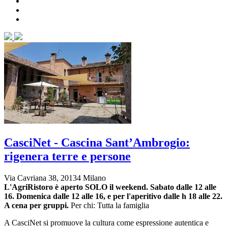
CasciNet - Cascina Sant’Ambrogio:
rigenera terre e persone
Via Cavriana 38, 20134 Milano
L'AgriRistoro è aperto SOLO il weekend. Sabato dalle 12 alle
16. Domenica dalle 12 alle 16, e per l'aperitivo dalle h 18 alle 22.
A cena per gruppi.
Per chi: Tutta la famiglia
A CasciNet si promuove la cultura come espressione autentica e