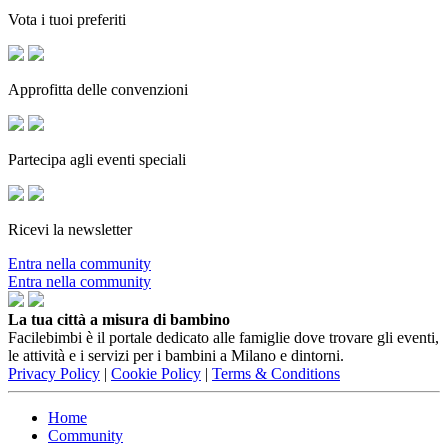
Vota i tuoi preferiti
Approfitta delle convenzioni
Partecipa agli eventi speciali
Ricevi la newsletter
Entra nella community
Entra nella community
La tua città a misura di bambino
Facilebimbi è il portale dedicato alle famiglie dove trovare gli eventi,
le attività e i servizi per i bambini a Milano e dintorni.
Privacy Policy
|
Cookie Policy
|
Terms & Conditions
Home
Community