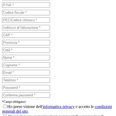
*Campi obbligatori
Ho preso visione dell'
informativa privacy
e accetto le
condizioni
generali del sito
.