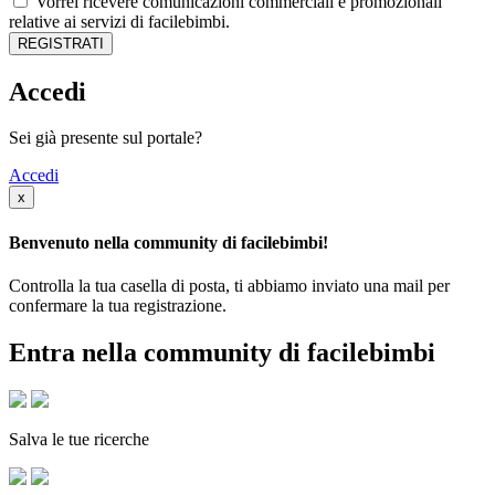
Vorrei ricevere comunicazioni commerciali e promozionali
relative ai servizi di facilebimbi.
REGISTRATI
Accedi
Sei già presente sul portale?
Accedi
x
Benvenuto nella community di facilebimbi!
Controlla la tua casella di posta, ti abbiamo inviato una mail per
confermare la tua registrazione.
Entra nella community di facilebimbi
Salva le tue ricerche