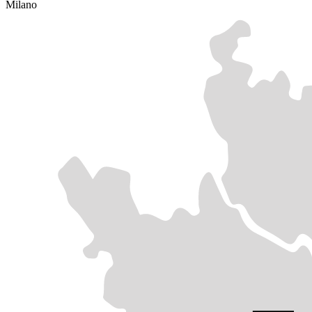
Milano