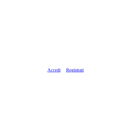
Accedi
Registrati