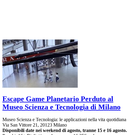
Escape Game Planetario Perduto al
Museo Scienza e Tecnologia di Milano
Museo Scienza e Tecnologia: le applicazioni nella vita quotidiana
Via San Vittore 21, 20123 Milano
Disponibili date nei weekend di agosto
, tranne 15 e 16 agosto.