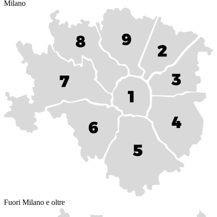
Milano
Fuori Milano e oltre