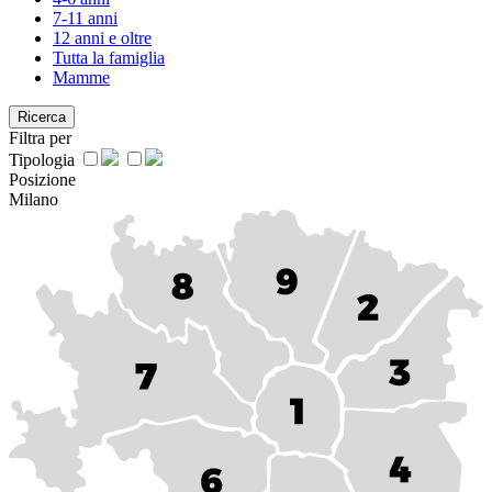
7-11 anni
12 anni e oltre
Tutta la famiglia
Mamme
Ricerca
Filtra per
Tipologia
Posizione
Milano