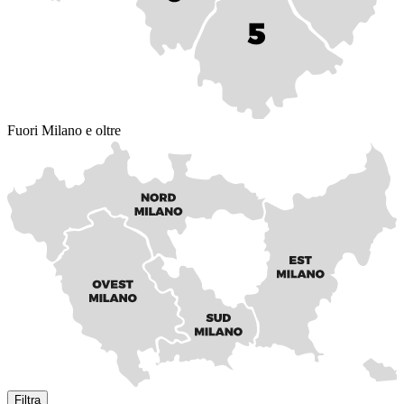
Fuori Milano e oltre
Filtra