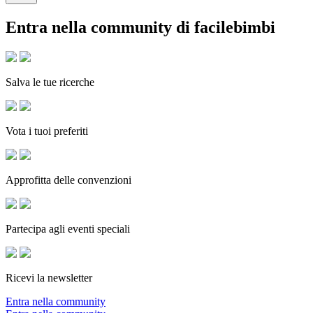
Entra nella community di facilebimbi
Salva le tue ricerche
Vota i tuoi preferiti
Approfitta delle convenzioni
Partecipa agli eventi speciali
Ricevi la newsletter
Entra nella community