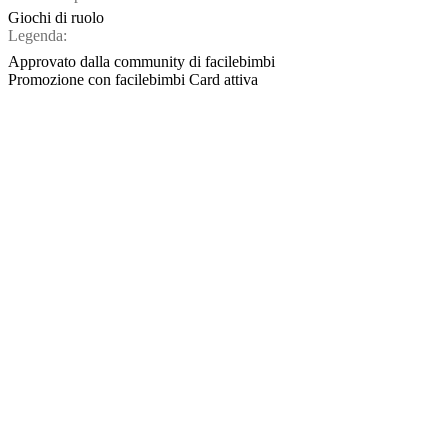
Giochi di ruolo
Legenda:
Approvato dalla community di facilebimbi
Promozione con facilebimbi Card attiva