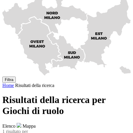
Filtra
Home
Risultati della ricerca
Risultati della ricerca per
Giochi di ruolo
Elenco
Mappa
1 risultato
per