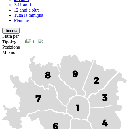
7-11 anni
12 anni e oltre
Tutta la famiglia
Mamme
Ricerca
Filtra per
Tipologia
Posizione
Milano