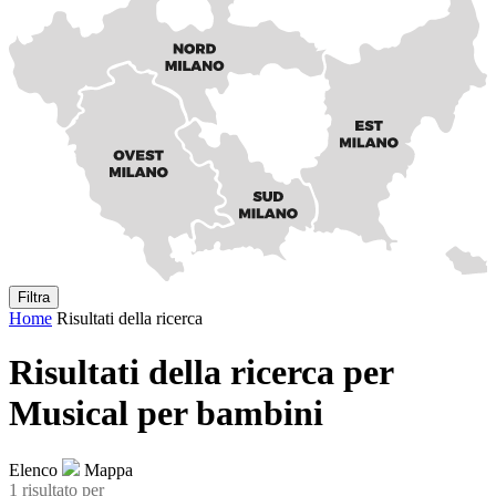
Filtra
Home
Risultati della ricerca
Risultati della ricerca per
Musical per bambini
Elenco
Mappa
1 risultato
per