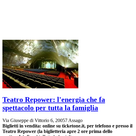
Teatro Repower: l'energia che fa
spettacolo per tutta la famiglia
Via Giuseppe di Vittorio 6, 20057 Assago
Biglietti in vendita:
online su ticketone.it, per telefono e presso il
Teatro Repower (la biglietteria apre 2 ore prima dello