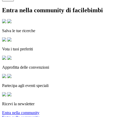
Entra nella community di facilebimbi
Salva le tue ricerche
Vota i tuoi preferiti
Approfitta delle convenzioni
Partecipa agli eventi speciali
Ricevi la newsletter
Entra nella community