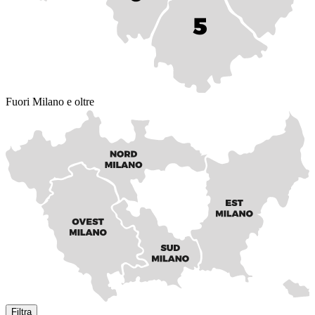
Fuori Milano e oltre
Filtra