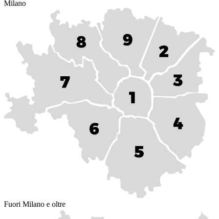
Milano
Fuori Milano e oltre