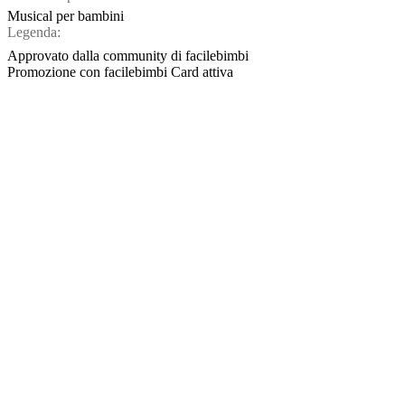
Musical per bambini
Legenda:
Approvato dalla community di facilebimbi
Promozione con facilebimbi Card attiva