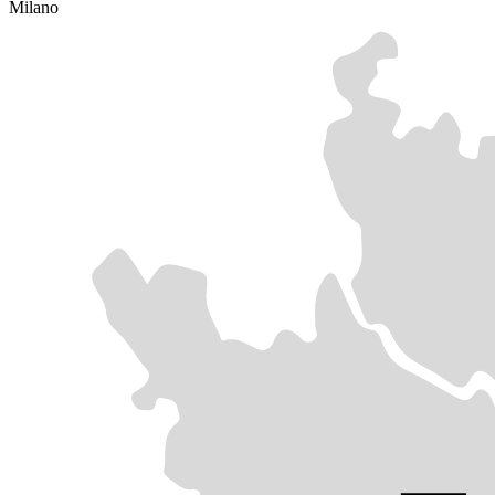
Milano