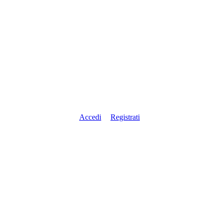
Accedi
Registrati