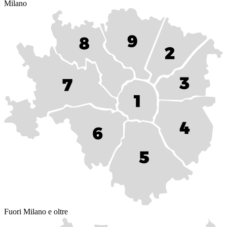
Milano
Fuori Milano e oltre