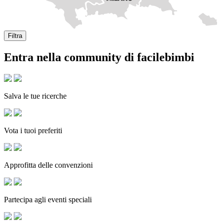
Filtra
Entra nella community di facilebimbi
Salva le tue ricerche
Vota i tuoi preferiti
Approfitta delle convenzioni
Partecipa agli eventi speciali