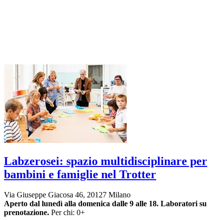
Labzerosei: spazio multidisciplinare per
bambini e famiglie nel Trotter
Via Giuseppe Giacosa 46, 20127 Milano
Aperto dal lunedì alla domenica dalle 9 alle 18.
Laboratori su
prenotazione.
Per chi: 0+