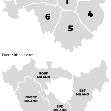
Fuori Milano e oltre