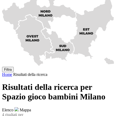
Filtra
Home
Risultati della ricerca
Risultati della ricerca per
Spazio gioco bambini Milano
Elenco
Mappa
4 risultati
per