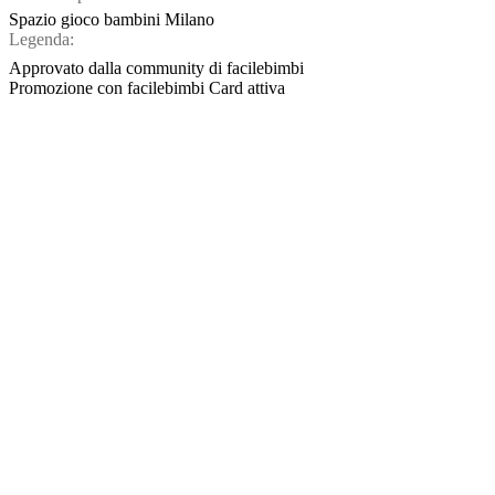
Spazio gioco bambini Milano
Legenda:
Approvato dalla community di facilebimbi
Promozione con facilebimbi Card attiva