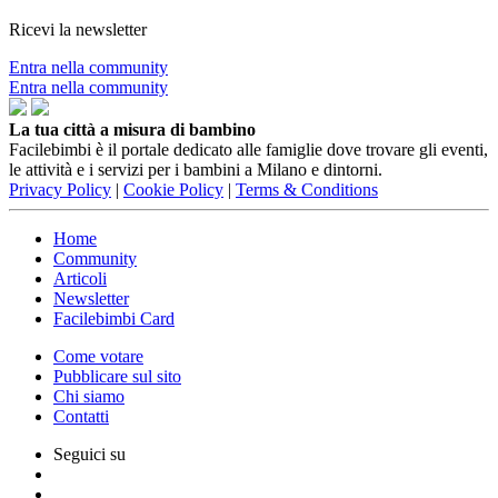
Ricevi la newsletter
Entra nella community
Entra nella community
La tua città a misura di bambino
Facilebimbi è il portale dedicato alle famiglie dove trovare gli eventi,
le attività e i servizi per i bambini a Milano e dintorni.
Privacy Policy
|
Cookie Policy
|
Terms & Conditions
Home
Community
Articoli
Newsletter
Facilebimbi Card
Come votare
Pubblicare sul sito
Chi siamo
Contatti
Seguici su