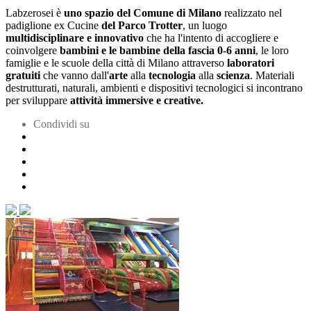
Labzerosei è
uno spazio del Comune di Milano
realizzato nel
padiglione ex Cucine
del Parco Trotter
, un luogo
multidisciplinare e innovativo
che ha l'intento di accogliere e
coinvolgere
bambini e le bambine della fascia 0-6 anni
, le loro
famiglie e le scuole della città di Milano attraverso
laboratori
gratuiti
che vanno dall'
arte
alla
tecnologia
alla
scienza
. Materiali
destrutturati, naturali, ambienti e dispositivi tecnologici si incontrano
per sviluppare
attività immersive e creative.
Condividi su