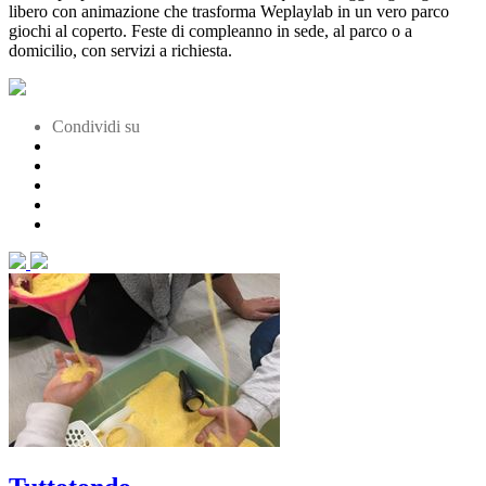
libero con animazione che trasforma Weplaylab in un vero parco
giochi al coperto. Feste di compleanno in sede, al parco o a
domicilio, con servizi a richiesta.
Condividi su