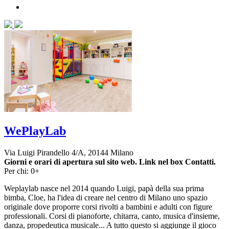
WePlayLab
Via Luigi Pirandello 4/A, 20144 Milano
Giorni e orari di apertura sul sito web. Link nel box Contatti.
Per chi: 0+
Weplaylab nasce nel 2014 quando Luigi, papà della sua prima
bimba, Cloe, ha l'idea di creare nel centro di Milano uno spazio
originale dove proporre corsi rivolti a bambini e adulti con figure
professionali. Corsi di pianoforte, chitarra, canto, musica d'insieme,
danza, propedeutica musicale... A tutto questo si aggiunge il gioco