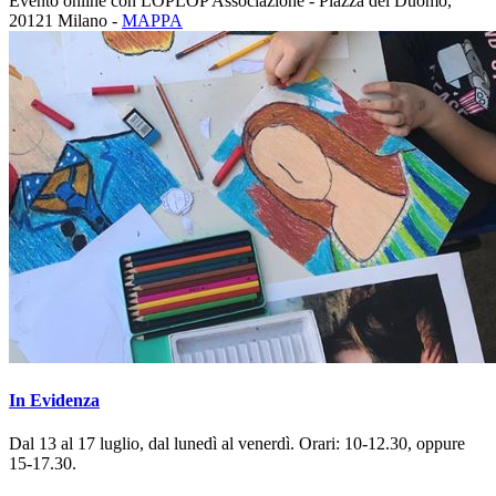
Evento online con LOPLOP Associazione - Piazza del Duomo,
20121 Milano -
MAPPA
In Evidenza
Dal 13 al 17 luglio, dal lunedì al venerdì. Orari: 10-12.30, oppure
15-17.30.