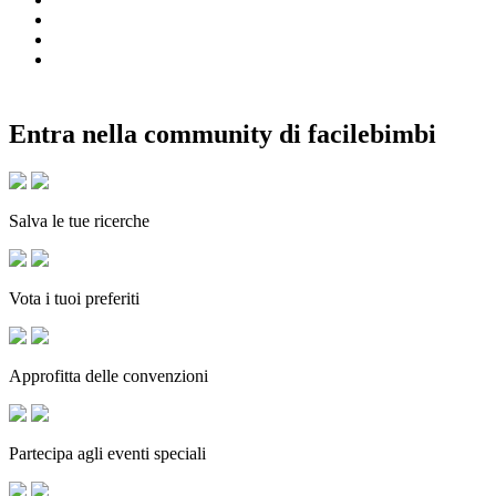
Entra nella community di facilebimbi
Salva le tue ricerche
Vota i tuoi preferiti
Approfitta delle convenzioni
Partecipa agli eventi speciali