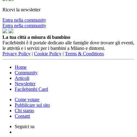
Ricevi la newsletter
Entra nella community
Entra nella community
La tua città a misura di bambino
Facilebimbi è il portale dedicato alle famiglie dove trovare gli eventi,
le attività e i servizi per i bambini a Milano e dintorni.
Privacy Policy
|
Cookie Policy
|
Terms & Conditions
Home
Community
Articoli
Newsletter
Facilebimbi Card
Come votare
Pubblicare sul sito
Chi siamo
Contatti
Seguici su