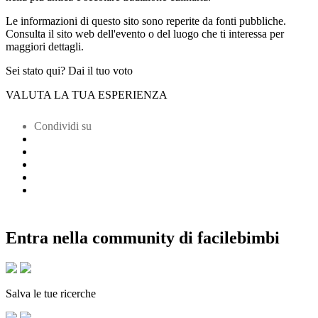
Le informazioni di questo sito sono reperite da fonti pubbliche.
Consulta il sito web dell'evento o del luogo che ti interessa per
maggiori dettagli.
Sei stato qui? Dai il tuo voto
VALUTA LA TUA ESPERIENZA
Condividi su
Entra nella community di facilebimbi
Salva le tue ricerche