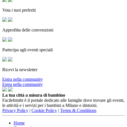
Vota i tuoi preferiti
Approfitta delle convenzioni
Partecipa agli eventi speciali
Ricevi la newsletter
Entra nella community
Entra nella community
La tua città a misura di bambino
Facilebimbi è il portale dedicato alle famiglie dove trovare gli eventi,
le attività e i servizi per i bambini a Milano e dintorni.
Privacy Policy
|
Cookie Policy
|
Terms & Conditions
Home