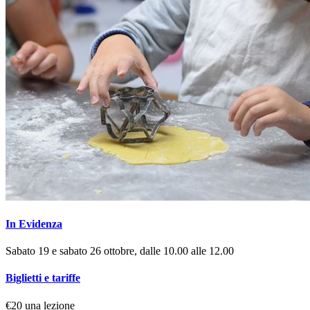
In Evidenza
Sabato 19 e sabato 26 ottobre, dalle 10.00 alle 12.00
Biglietti e tariffe
€20 una lezione