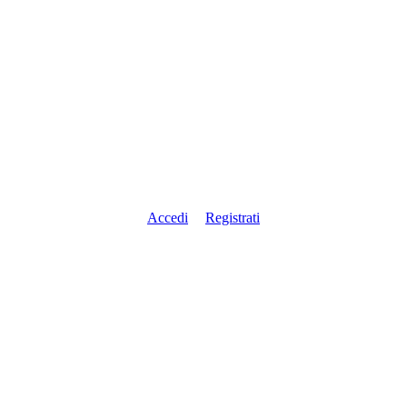
Accedi
Registrati