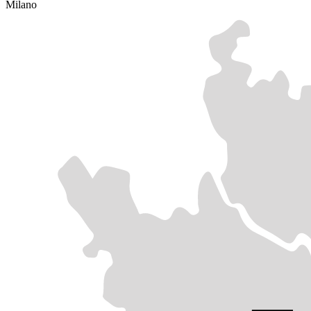
Milano