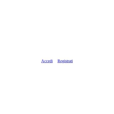
Accedi
Registrati