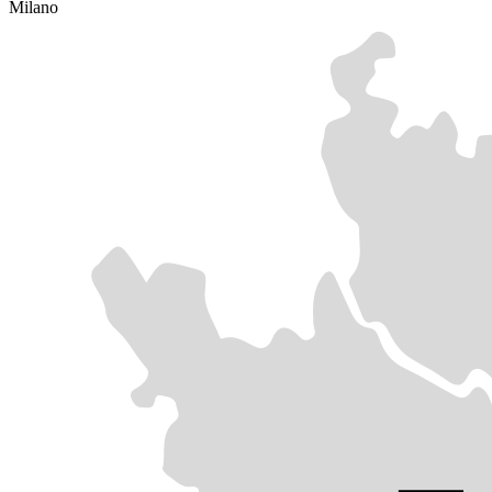
Milano