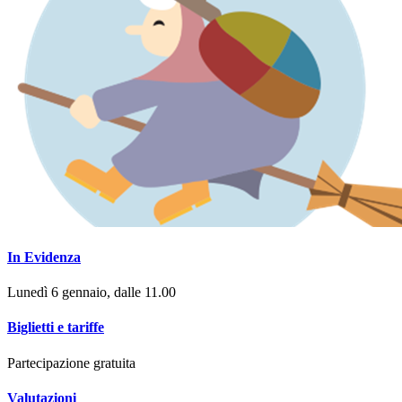
In Evidenza
Lunedì 6 gennaio, dalle 11.00
Biglietti e tariffe
Partecipazione gratuita
Valutazioni