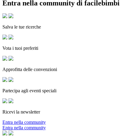
Entra nella community di facilebimbi
Salva le tue ricerche
Vota i tuoi preferiti
Approfitta delle convenzioni
Partecipa agli eventi speciali
Ricevi la newsletter
Entra nella community
Entra nella community