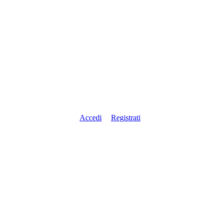
Accedi
Registrati