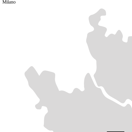
Milano