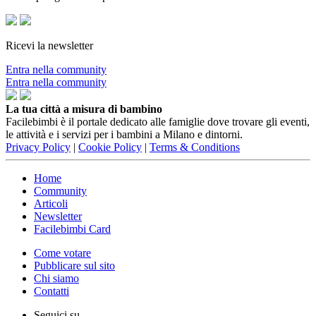
Ricevi la newsletter
Entra nella community
Entra nella community
La tua città a misura di bambino
Facilebimbi è il portale dedicato alle famiglie dove trovare gli eventi,
le attività e i servizi per i bambini a Milano e dintorni.
Privacy Policy
|
Cookie Policy
|
Terms & Conditions
Home
Community
Articoli
Newsletter
Facilebimbi Card
Come votare
Pubblicare sul sito
Chi siamo
Contatti
Seguici su