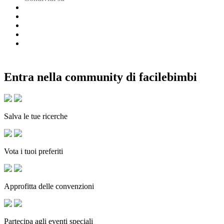
Entra nella community di facilebimbi
Salva le tue ricerche
Vota i tuoi preferiti
Approfitta delle convenzioni
Partecipa agli eventi speciali