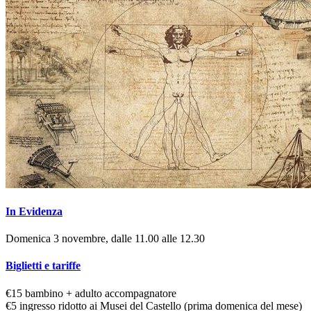
In Evidenza
Domenica 3 novembre, dalle 11.00 alle 12.30
Biglietti e tariffe
€15 bambino + adulto accompagnatore
€5 ingresso ridotto ai Musei del Castello (prima domenica del mese)