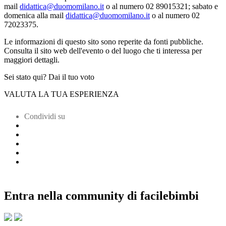
mail
didattica@duomomilano.it
o al numero 02 89015321; sabato e
domenica alla mail
didattica@duomomilano.it
o al numero 02
72023375.
Le informazioni di questo sito sono reperite da fonti pubbliche.
Consulta il sito web dell'evento o del luogo che ti interessa per
maggiori dettagli.
Sei stato qui? Dai il tuo voto
VALUTA LA TUA ESPERIENZA
Condividi su
Entra nella community di facilebimbi