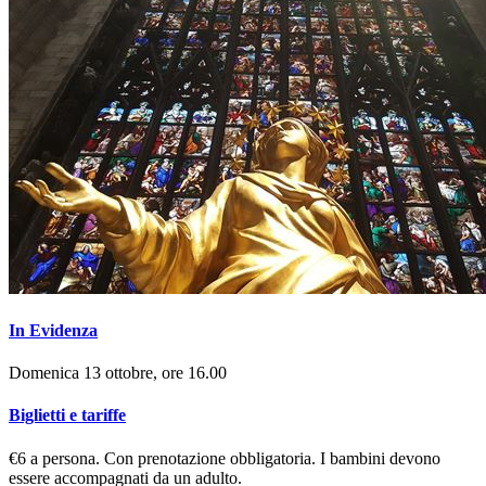
In Evidenza
Domenica 13 ottobre, ore 16.00
Biglietti e tariffe
€6 a persona. Con prenotazione obbligatoria. I bambini devono
essere accompagnati da un adulto.