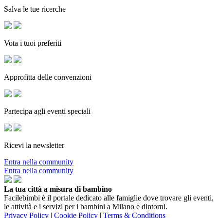
Salva le tue ricerche
Vota i tuoi preferiti
Approfitta delle convenzioni
Partecipa agli eventi speciali
Ricevi la newsletter
Entra nella community
Entra nella community
La tua città a misura di bambino
Facilebimbi è il portale dedicato alle famiglie dove trovare gli eventi,
le attività e i servizi per i bambini a Milano e dintorni.
Privacy Policy
|
Cookie Policy
|
Terms & Conditions