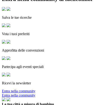
Salva le tue ricerche
Vota i tuoi preferiti
Approfitta delle convenzioni
Partecipa agli eventi speciali
Ricevi la newsletter
Entra nella community
Entra nella community
La tua città a misura di bambino