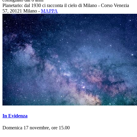
Planetario: dal 1930 ci racconta il cielo di Milano - Corso Venezia
57, 20121 Milano -
MAPPA
In Evidenza
Domenica 17 novembre, ore 15.00