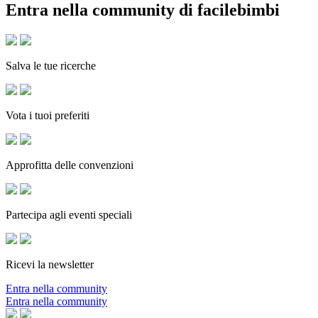
Entra nella community di facilebimbi
Salva le tue ricerche
Vota i tuoi preferiti
Approfitta delle convenzioni
Partecipa agli eventi speciali
Ricevi la newsletter
Entra nella community
Entra nella community