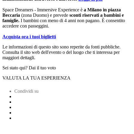
Space Dreamers - Immersive Experience è
a Milano in piazza
Beccaria
(zona Duomo) e prevede
sconti riservati a bambini e
famiglie.
I bambini con meno di 4 anni non pagano. È consentito
accedere con passeggini.
Acquista ora i tuoi biglietti
Le informazioni di questo sito sono reperite da fonti pubbliche.
Consulta il sito web dell'evento o del luogo che ti interessa per
maggiori dettagli.
Sei stato qui? Dai il tuo voto
VALUTA LA TUA ESPERIENZA
Condividi su