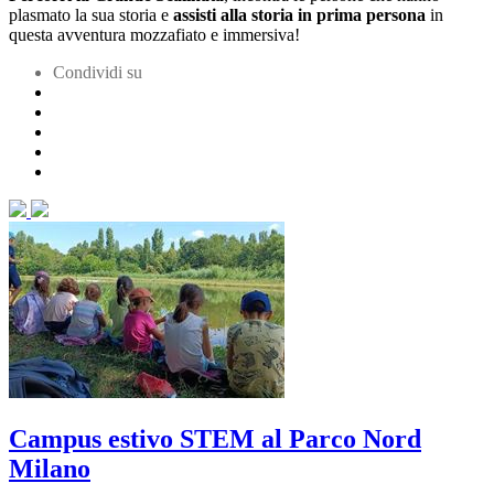
plasmato la sua storia e
assisti alla storia in prima persona
in
questa avventura mozzafiato e immersiva!
Condividi su
Campus estivo STEM al Parco Nord
Milano