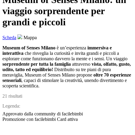
viaggio sorprendente per
grandi e piccoli
Scheda
Mappa
Museum of Senses Milano
è un’esperienza
immersiva e
interattiva
che risveglia la curiosità e invita grandi e piccoli a
esplorare come funzionano davvero la mente e i sensi. Un viaggio
sorprendente per tutta la famiglia
attraverso
vista, olfatto, gusto,
udito, tatto ed equilibrio!
Distribuito su tre piani di pura
meraviglia, Museum of Senses Milano propone
oltre 70 esperienze
sensoriali
, capaci di stimolare la creatività, unendo
divertimento e
scoperta scientifica.
21 risultati
Legenda:
Approvato dalla community di facilebimbi
Promozione con facilebimbi Card attiva