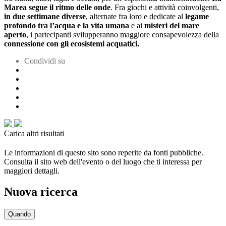
Marea segue il ritmo delle onde
. Fra giochi e attività coinvolgenti,
in due settimane diverse
, alternate fra loro e dedicate al
legame
profondo tra l’acqua e la vita umana
e ai
misteri del mare
aperto
, i partecipanti svilupperanno maggiore consapevolezza della
connessione con gli ecosistemi acquatici.
Condividi su
Carica altri risultati
Le informazioni di questo sito sono reperite da fonti pubbliche.
Consulta il sito web dell'evento o del luogo che ti interessa per
maggiori dettagli.
Nuova ricerca
Quando