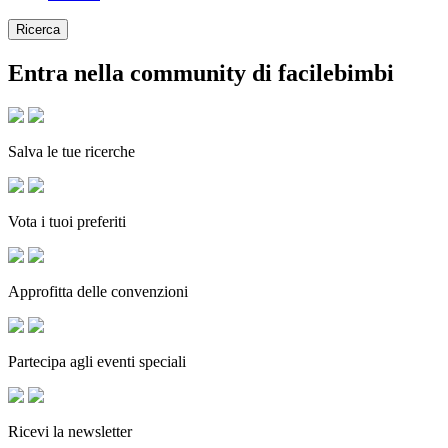
Ricerca
Entra nella community di facilebimbi
Salva le tue ricerche
Vota i tuoi preferiti
Approfitta delle convenzioni
Partecipa agli eventi speciali
Ricevi la newsletter