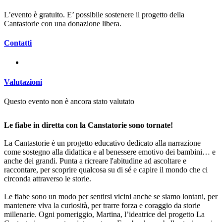
L’evento è gratuito. E’ possibile sostenere il progetto della
Cantastorie con una donazione libera.
Contatti
Valutazioni
Questo evento non è ancora stato valutato
Le fiabe in diretta con la Canstatorie sono tornate!
La Cantastorie è un progetto educativo dedicato alla narrazione
come sostegno alla didattica e al benessere emotivo dei bambini… e
anche dei grandi. Punta a ricreare l'abitudine ad ascoltare e
raccontare, per scoprire qualcosa su di sé e capire il mondo che ci
circonda attraverso le storie.
Le fiabe sono un modo per sentirsi vicini anche se siamo lontani, per
mantenere viva la curiosità, per trarre forza e coraggio da storie
millenarie. Ogni pomeriggio, Martina, l’ideatrice del progetto La