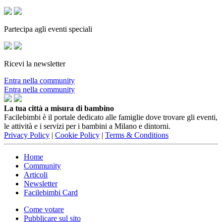
Partecipa agli eventi speciali
Ricevi la newsletter
Entra nella community
Entra nella community
La tua città a misura di bambino
Facilebimbi è il portale dedicato alle famiglie dove trovare gli eventi,
le attività e i servizi per i bambini a Milano e dintorni.
Privacy Policy
|
Cookie Policy
|
Terms & Conditions
Home
Community
Articoli
Newsletter
Facilebimbi Card
Come votare
Pubblicare sul sito