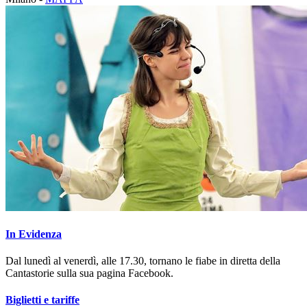
In Evidenza
Dal lunedì al venerdì, alle 17.30, tornano le fiabe in diretta della
Cantastorie sulla sua pagina Facebook.
Biglietti e tariffe