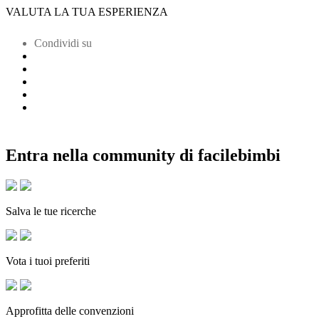
VALUTA LA TUA ESPERIENZA
Condividi su
Entra nella community di facilebimbi
Salva le tue ricerche
Vota i tuoi preferiti
Approfitta delle convenzioni