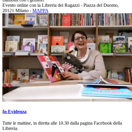
Evento online con la Libreria dei Ragazzi - Piazza del Duomo,
20121 Milano -
MAPPA
In Evidenza
Tutte le mattine, in diretta alle 10.30 dalla pagina Facebook della
Libreria.