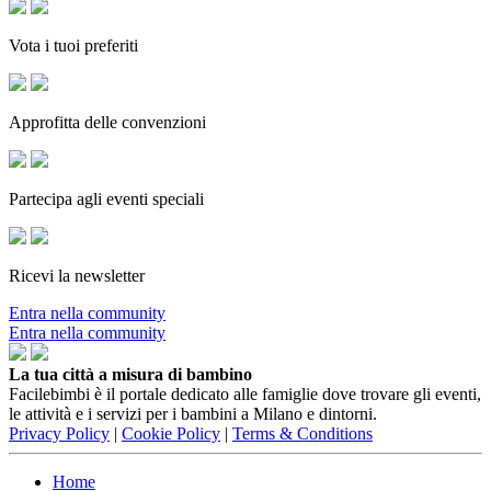
Vota i tuoi preferiti
Approfitta delle convenzioni
Partecipa agli eventi speciali
Ricevi la newsletter
Entra nella community
Entra nella community
La tua città a misura di bambino
Facilebimbi è il portale dedicato alle famiglie dove trovare gli eventi,
le attività e i servizi per i bambini a Milano e dintorni.
Privacy Policy
|
Cookie Policy
|
Terms & Conditions
Home