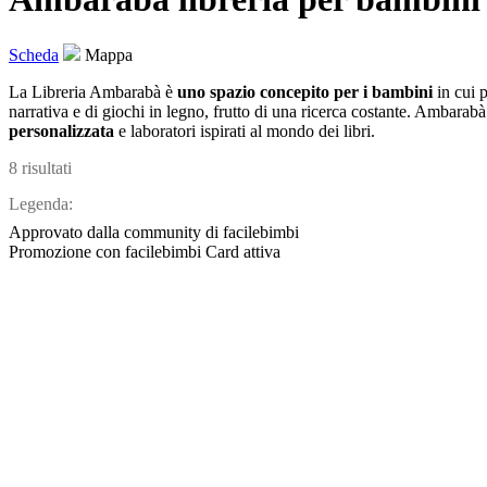
Scheda
Mappa
La Libreria Ambarabà è
uno spazio concepito per i bambini
in cui 
narrativa e di giochi in legno, frutto di una ricerca costante. Ambarab
personalizzata
e laboratori ispirati al mondo dei libri.
8 risultati
Legenda:
Approvato dalla community di facilebimbi
Promozione con facilebimbi Card attiva