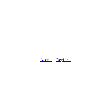
Accedi
Registrati