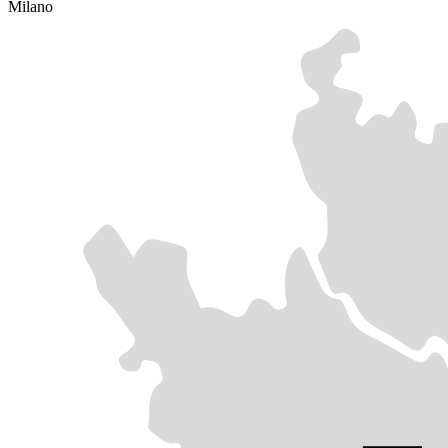
Milano