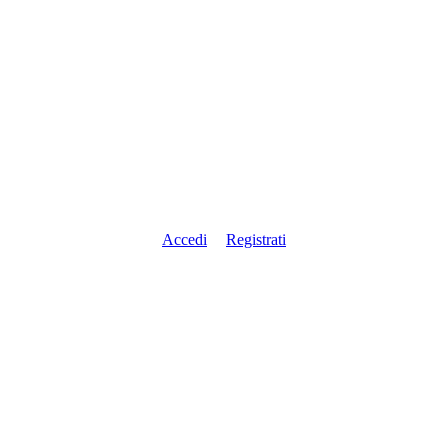
Accedi
Registrati