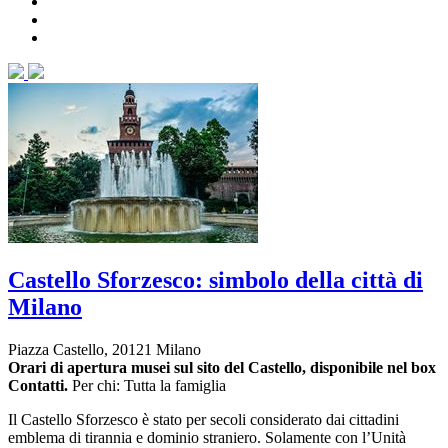
Castello Sforzesco: simbolo della città di
Milano
Piazza Castello, 20121 Milano
Orari di apertura musei sul sito del Castello, disponibile nel box
Contatti.
Per chi: Tutta la famiglia
Il Castello Sforzesco è stato per secoli considerato dai cittadini
emblema di tirannia e dominio straniero. Solamente con l’Unità