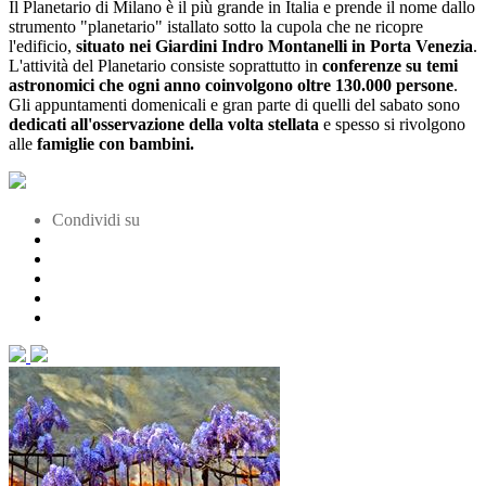
Il Planetario di Milano è il più grande in Italia e prende il nome dallo
strumento "planetario" istallato sotto la cupola che ne ricopre
l'edificio,
situato nei Giardini Indro Montanelli in Porta Venezia
.
L'attività del Planetario consiste soprattutto in
conferenze su temi
astronomici che ogni anno coinvolgono oltre 130.000 persone
.
Gli appuntamenti domenicali e gran parte di quelli del sabato sono
dedicati all'osservazione della volta stellata
e spesso si rivolgono
alle
famiglie con bambini.
Condividi su