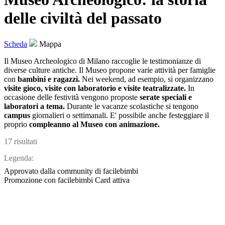
delle civiltà del passato
Scheda
Mappa
Il Museo Archeologico di Milano raccoglie le testimonianze di
diverse culture antiche. Il Museo propone
varie attività per famiglie
con
bambini e ragazzi.
Nei weekend, ad esempio, si organizzano
visite gioco, visite con laboratorio e visite teatralizzate.
In
occasione delle festività vengono proposte
serate speciali e
laboratori a tema.
Durante le vacanze scolastiche si tengono
campus
giornalieri o settimanali. E' possibile anche festeggiare il
proprio
compleanno al Museo con animazione.
17 risultati
Legenda:
Approvato dalla community di facilebimbi
Promozione con facilebimbi Card attiva