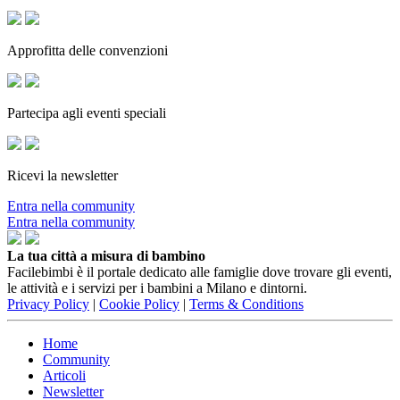
Approfitta delle convenzioni
Partecipa agli eventi speciali
Ricevi la newsletter
Entra nella community
Entra nella community
La tua città a misura di bambino
Facilebimbi è il portale dedicato alle famiglie dove trovare gli eventi,
le attività e i servizi per i bambini a Milano e dintorni.
Privacy Policy
|
Cookie Policy
|
Terms & Conditions
Home
Community
Articoli
Newsletter