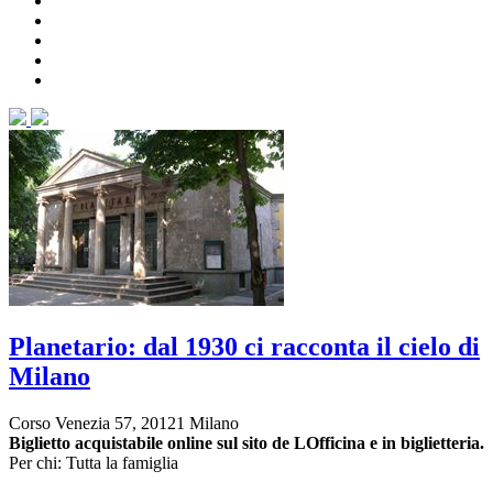
Planetario: dal 1930 ci racconta il cielo di
Milano
Corso Venezia 57, 20121 Milano
Biglietto acquistabile online sul sito de LOfficina e in biglietteria.
Per chi: Tutta la famiglia