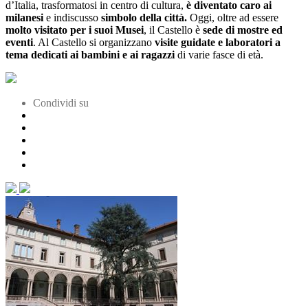
d’Italia, trasformatosi in centro di cultura,
è diventato caro ai
milanesi
e indiscusso
simbolo della città.
Oggi, oltre ad essere
molto visitato per i suoi Musei
, il Castello è
sede di mostre ed
eventi
. Al Castello si organizzano
visite guidate e laboratori a
tema dedicati ai bambini e ai ragazzi
di varie fasce di età.
Condividi su