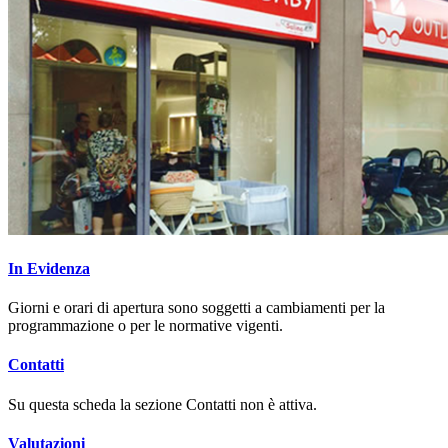
In Evidenza
Giorni e orari di apertura sono soggetti a cambiamenti per la
programmazione o per le normative vigenti.
Contatti
Su questa scheda la sezione Contatti non è attiva.
Valutazioni