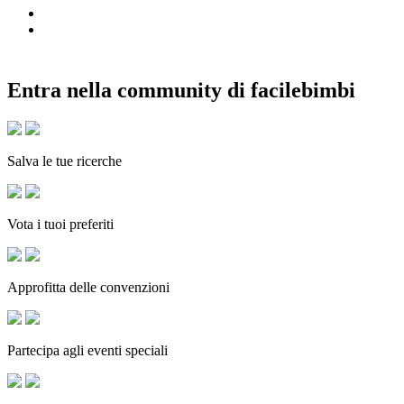
Entra nella community di facilebimbi
Salva le tue ricerche
Vota i tuoi preferiti
Approfitta delle convenzioni
Partecipa agli eventi speciali