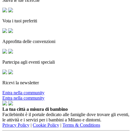
Salva le tue ricerche
Vota i tuoi preferiti
Approfitta delle convenzioni
Partecipa agli eventi speciali
Ricevi la newsletter
Entra nella community
Entra nella community
La tua città a misura di bambino
Facilebimbi è il portale dedicato alle famiglie dove trovare gli eventi,
le attività e i servizi per i bambini a Milano e dintorni.
Privacy Policy
|
Cookie Policy
|
Terms & Conditions