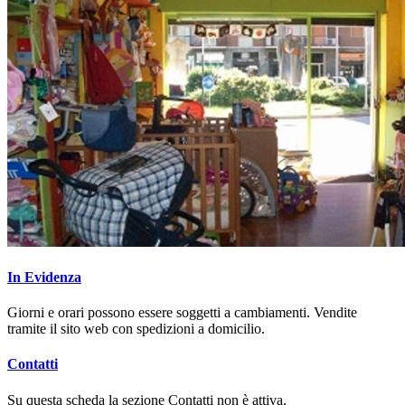
In Evidenza
Giorni e orari possono essere soggetti a cambiamenti. Vendite
tramite il sito web con spedizioni a domicilio.
Contatti
Su questa scheda la sezione Contatti non è attiva.