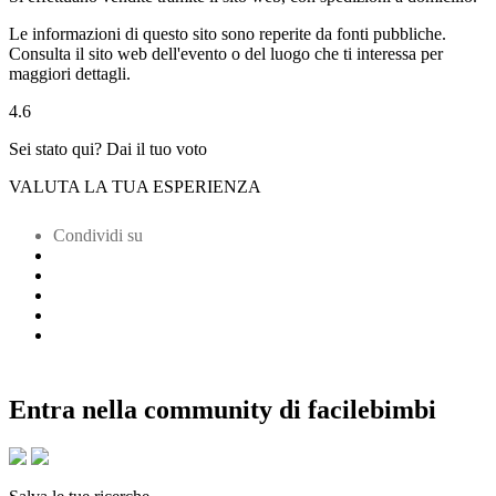
Le informazioni di questo sito sono reperite da fonti pubbliche.
Consulta il sito web dell'evento o del luogo che ti interessa per
maggiori dettagli.
4.6
Sei stato qui? Dai il tuo voto
VALUTA LA TUA ESPERIENZA
Condividi su
Entra nella community di facilebimbi