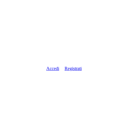
Accedi
Registrati