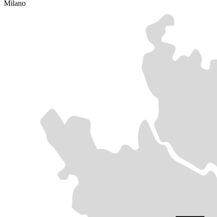
Milano