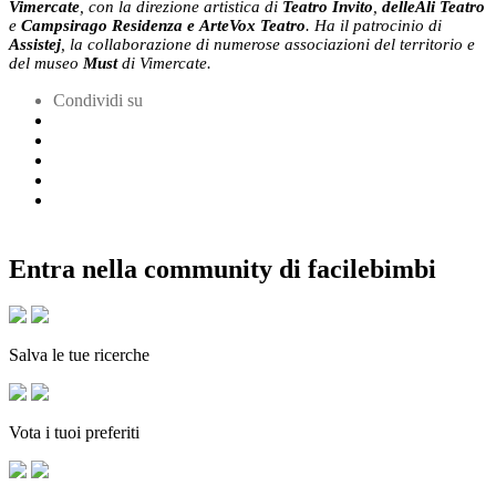
Vimercate
, con la direzione artistica di
Teatro Invito
,
delleAli Teatro
e
Campsirago Residenza e ArteVox Teatro
. Ha il patrocinio di
Assistej
, la collaborazione di numerose associazioni del territorio e
del museo
Must
di Vimercate.
Condividi su
Entra nella community di facilebimbi
Salva le tue ricerche
Vota i tuoi preferiti