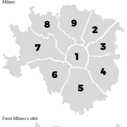
Milano
Fuori Milano e oltre