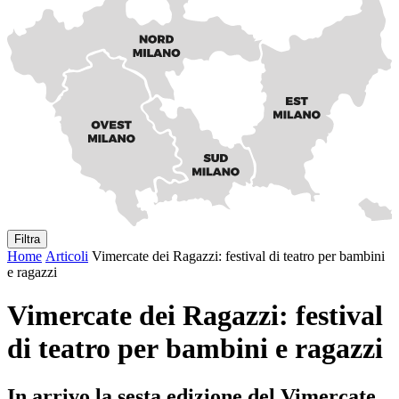
Filtra
Home
Articoli
Vimercate dei Ragazzi: festival di teatro per bambini
e ragazzi
Vimercate dei Ragazzi: festival
di teatro per bambini e ragazzi
In arrivo la sesta edizione del Vimercate