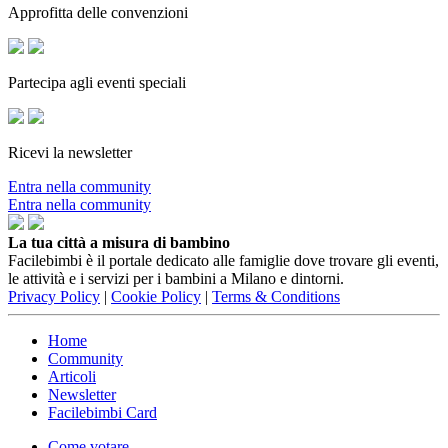
Approfitta delle convenzioni
Partecipa agli eventi speciali
Ricevi la newsletter
Entra nella community
Entra nella community
La tua città a misura di bambino
Facilebimbi è il portale dedicato alle famiglie dove trovare gli eventi,
le attività e i servizi per i bambini a Milano e dintorni.
Privacy Policy
|
Cookie Policy
|
Terms & Conditions
Home
Community
Articoli
Newsletter
Facilebimbi Card
Come votare