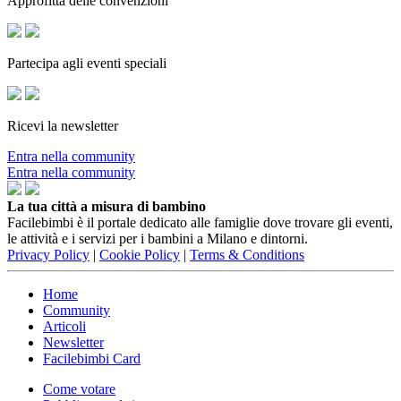
Approfitta delle convenzioni
Partecipa agli eventi speciali
Ricevi la newsletter
Entra nella community
Entra nella community
La tua città a misura di bambino
Facilebimbi è il portale dedicato alle famiglie dove trovare gli eventi,
le attività e i servizi per i bambini a Milano e dintorni.
Privacy Policy
|
Cookie Policy
|
Terms & Conditions
Home
Community
Articoli
Newsletter
Facilebimbi Card
Come votare