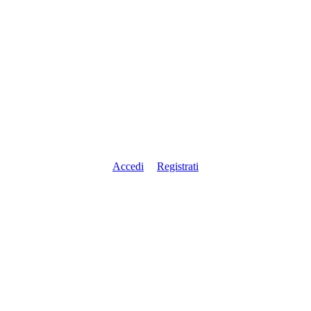
Accedi
Registrati