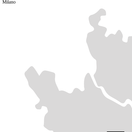
Milano