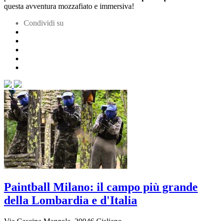
questa avventura mozzafiato e immersiva!
Condividi su
Paintball Milano: il campo più grande
della Lombardia e d'Italia