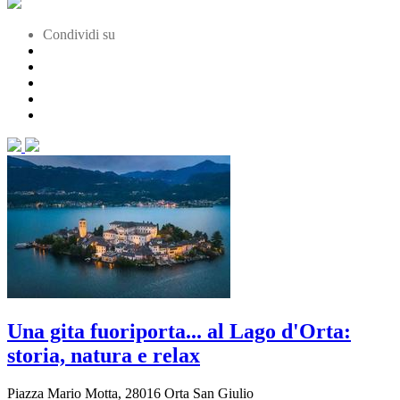
Condividi su
Una gita fuoriporta... al Lago d'Orta:
storia, natura e relax
Piazza Mario Motta, 28016 Orta San Giulio