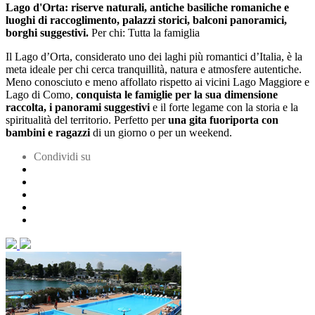
Lago d'Orta:
riserve naturali, antiche basiliche romaniche e
luoghi di raccoglimento, palazzi storici, balconi panoramici,
borghi suggestivi.
Per chi: Tutta la famiglia
Il Lago d’Orta, considerato uno dei laghi più romantici d’Italia, è la
meta ideale per chi cerca tranquillità, natura e atmosfere autentiche.
Meno conosciuto e meno affollato rispetto ai vicini Lago Maggiore e
Lago di Como,
conquista le famiglie per la sua dimensione
raccolta, i panorami suggestivi
e il forte legame con la storia e la
spiritualità del territorio. Perfetto per
una gita fuoriporta con
bambini e ragazzi
di un giorno o per un weekend.
Condividi su