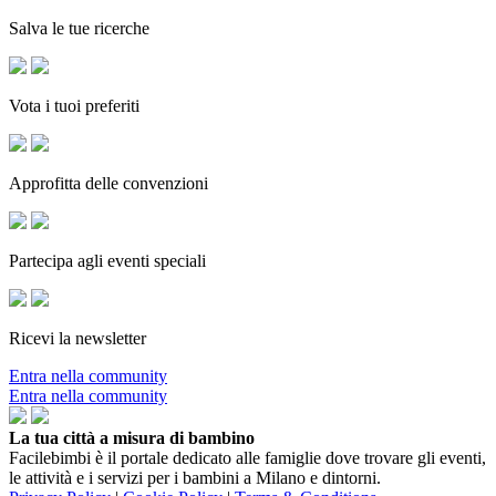
Salva le tue ricerche
Vota i tuoi preferiti
Approfitta delle convenzioni
Partecipa agli eventi speciali
Ricevi la newsletter
Entra nella community
Entra nella community
La tua città a misura di bambino
Facilebimbi è il portale dedicato alle famiglie dove trovare gli eventi,
le attività e i servizi per i bambini a Milano e dintorni.