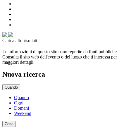
Carica altri risultati
Le informazioni di questo sito sono reperite da fonti pubbliche.
Consulta il sito web dell'evento o del luogo che ti interessa per
maggiori dettagli.
Nuova ricerca
Quando
Quando
Oggi
Domani
Weekend
Cosa