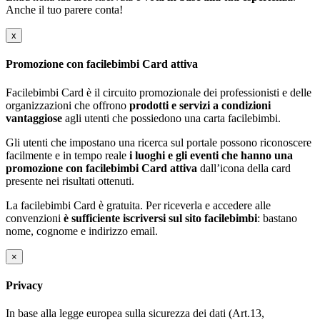
Anche il tuo parere conta!
x
Promozione con facilebimbi Card attiva
Facilebimbi Card è il circuito promozionale dei professionisti e delle
organizzazioni che offrono
prodotti e servizi a condizioni
vantaggiose
agli utenti che possiedono una carta facilebimbi.
Gli utenti che impostano una ricerca sul portale possono riconoscere
facilmente e in tempo reale
i luoghi e gli eventi che hanno una
promozione con facilebimbi Card attiva
dall’icona della card
presente nei risultati ottenuti.
La facilebimbi Card è gratuita. Per riceverla e accedere alle
convenzioni
è sufficiente iscriversi sul sito facilebimbi
: bastano
nome, cognome e indirizzo email.
×
Privacy
In base alla legge europea sulla sicurezza dei dati (Art.13,