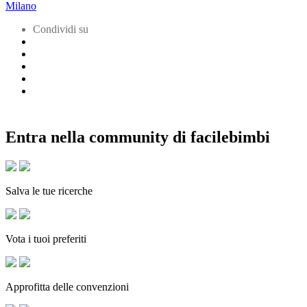
Milano
Condividi su
Entra nella community di facilebimbi
Salva le tue ricerche
Vota i tuoi preferiti
Approfitta delle convenzioni