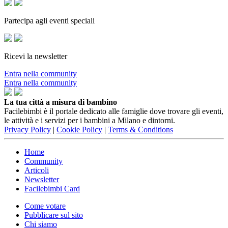
Partecipa agli eventi speciali
Ricevi la newsletter
Entra nella community
Entra nella community
La tua città a misura di bambino
Facilebimbi è il portale dedicato alle famiglie dove trovare gli eventi,
le attività e i servizi per i bambini a Milano e dintorni.
Privacy Policy
|
Cookie Policy
|
Terms & Conditions
Home
Community
Articoli
Newsletter
Facilebimbi Card
Come votare
Pubblicare sul sito
Chi siamo