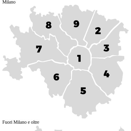
Milano
Fuori Milano e oltre