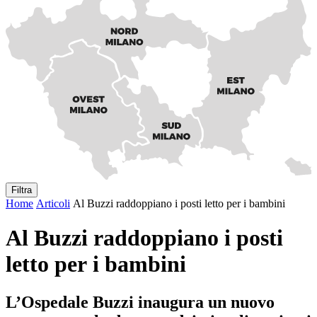
Filtra
Home
Articoli
Al Buzzi raddoppiano i posti letto per i bambini
Al Buzzi raddoppiano i posti
letto per i bambini
L’Ospedale Buzzi inaugura un nuovo