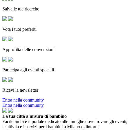
Salva le tue ricerche
Vota i tuoi preferiti
Approfitta delle convenzioni
Partecipa agli eventi speciali
Ricevi la newsletter
Entra nella community
Entra nella community
La tua città a misura di bambino
Facilebimbi è il portale dedicato alle famiglie dove trovare gli eventi,
le attività e i servizi per i bambini a Milano e dintorni.