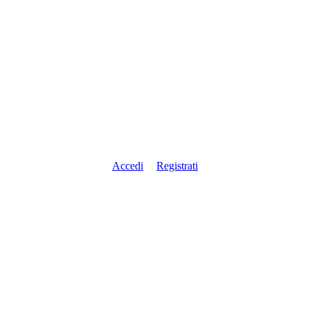
Accedi
Registrati