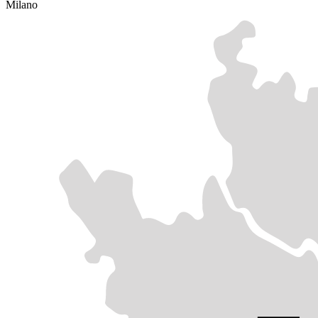
Milano