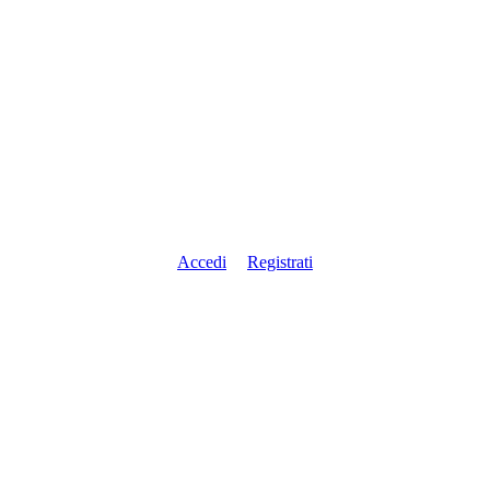
Accedi
Registrati