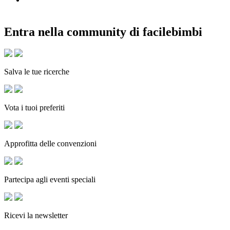
Entra nella community di facilebimbi
Salva le tue ricerche
Vota i tuoi preferiti
Approfitta delle convenzioni
Partecipa agli eventi speciali
Ricevi la newsletter