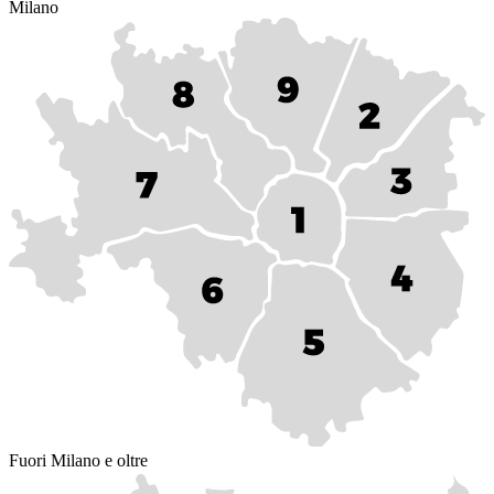
Milano
Fuori Milano e oltre