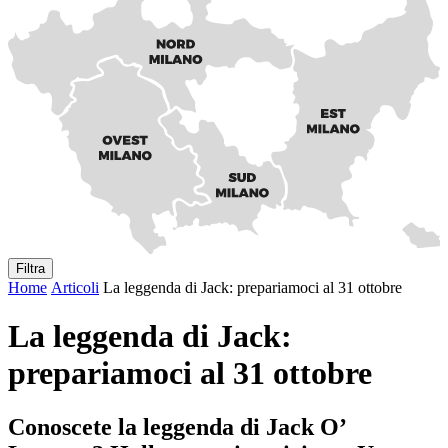
Filtra
Home
Articoli
La leggenda di Jack: prepariamoci al 31 ottobre
La leggenda di Jack:
prepariamoci al 31 ottobre
Conoscete la leggenda di Jack O’