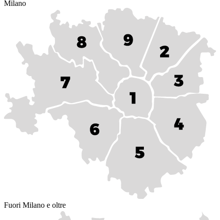
Milano
Fuori Milano e oltre