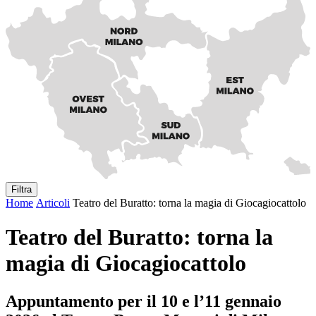
Filtra
Home
Articoli
Teatro del Buratto: torna la magia di Giocagiocattolo
Teatro del Buratto: torna la
magia di Giocagiocattolo
Appuntamento per il 10 e l’11 gennaio