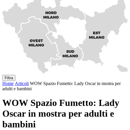
Filtra
Home
Articoli
WOW Spazio Fumetto: Lady Oscar in mostra per
adulti e bambini
WOW Spazio Fumetto: Lady
Oscar in mostra per adulti e
bambini