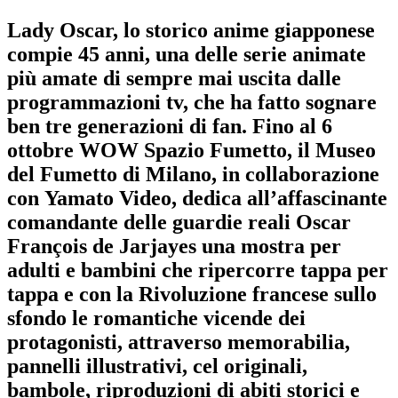
Lady Oscar, lo storico anime giapponese
compie 45 anni, una delle serie animate
più amate di sempre mai uscita dalle
programmazioni tv, che ha fatto sognare
ben tre generazioni di fan. Fino al 6
ottobre WOW Spazio Fumetto, il Museo
del Fumetto di Milano, in collaborazione
con Yamato Video, dedica all’affascinante
comandante delle guardie reali Oscar
François de Jarjayes una mostra per
adulti e bambini che ripercorre tappa per
tappa e con la Rivoluzione francese sullo
sfondo le romantiche vicende dei
protagonisti, attraverso memorabilia,
pannelli illustrativi, cel originali,
bambole, riproduzioni di abiti storici e