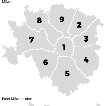
Milano
Fuori Milano e oltre