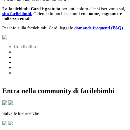
La facilebimbi Card è gratuita
per tutti coloro che si iscrivono sul
sito facilebimbi.
Ottienila in pochi secondi con
nome, cognome e
indirizzo email.
Per info sulla facilebimbi Card, leggi le
domande frequenti (FAQ)
Condividi su
Entra nella community di facilebimbi
Salva le tue ricerche