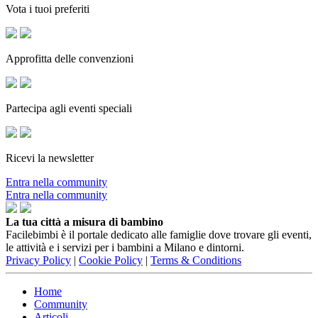
Vota i tuoi preferiti
Approfitta delle convenzioni
Partecipa agli eventi speciali
Ricevi la newsletter
Entra nella community
Entra nella community
La tua città a misura di bambino
Facilebimbi è il portale dedicato alle famiglie dove trovare gli eventi,
le attività e i servizi per i bambini a Milano e dintorni.
Privacy Policy
|
Cookie Policy
|
Terms & Conditions
Home
Community
Articoli