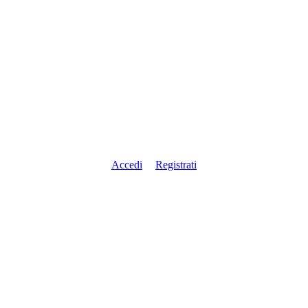
Accedi
Registrati