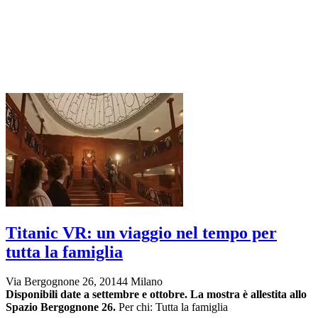
Titanic VR: un viaggio nel tempo per
tutta la famiglia
Via Bergognone 26, 20144 Milano
Disponibili date a settembre e ottobre.
La mostra è allestita allo
Spazio Bergognone 26.
Per chi: Tutta la famiglia