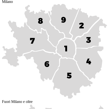
Milano
Fuori Milano e oltre