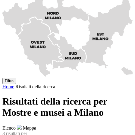
Filtra
Home
Risultati della ricerca
Risultati della ricerca per
Mostre e musei a Milano
Elenco
Mappa
3 risultati
per