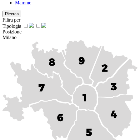
Mamme
Ricerca
Filtra per
Tipologia
Posizione
Milano