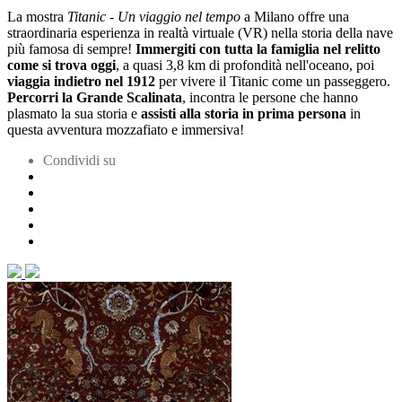
La mostra
Titanic - Un viaggio nel tempo
a Milano offre una
straordinaria esperienza in realtà virtuale (VR) nella storia della nave
più famosa di sempre!
Immergiti con tutta la famiglia nel relitto
come si trova oggi
, a quasi 3,8 km di profondità nell'oceano, poi
viaggia indietro nel 1912
per vivere il Titanic come un passeggero.
Percorri la Grande Scalinata
,
incontra le persone che hanno
plasmato la sua storia e
assisti alla storia in prima persona
in
questa avventura mozzafiato e immersiva!
Condividi su