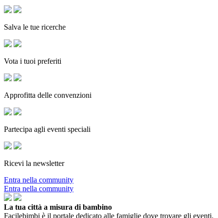
Salva le tue ricerche
Vota i tuoi preferiti
Approfitta delle convenzioni
Partecipa agli eventi speciali
Ricevi la newsletter
Entra nella community
Entra nella community
La tua città a misura di bambino
Facilebimbi è il portale dedicato alle famiglie dove trovare gli eventi,