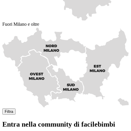
Fuori Milano e oltre
Filtra
Entra nella community di facilebimbi