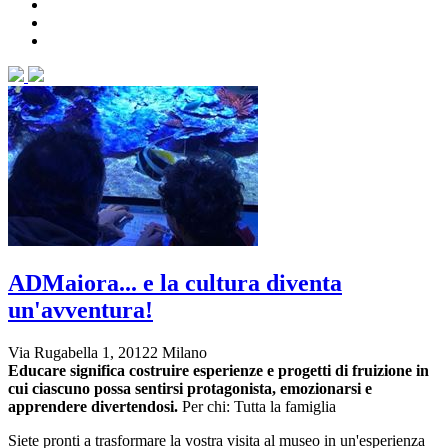
ADMaiora... e la cultura diventa
un'avventura!
Via Rugabella 1, 20122 Milano
Educare
significa costruire
esperienze e progetti di fruizione
in
cui ciascuno possa
sentirsi protagonista, emozionarsi e
apprendere divertendosi.
Per chi: Tutta la famiglia
Siete pronti a trasformare la vostra visita al museo in un'esperienza