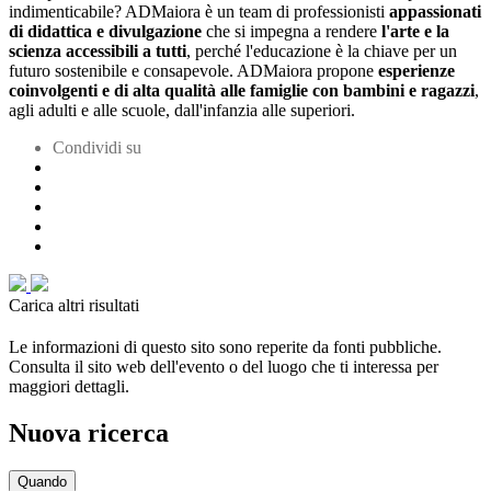
indimenticabile? ADMaiora è un team di professionisti
appassionati
di didattica e divulgazione
che si impegna a rendere
l'arte e la
scienza accessibili a tutti
, perché l'educazione è la chiave per un
futuro sostenibile e consapevole. ADMaiora propone
esperienze
coinvolgenti e di alta qualità alle famiglie con bambini e ragazzi
,
agli adulti e alle scuole, dall'infanzia alle superiori.
Condividi su
Carica altri risultati
Le informazioni di questo sito sono reperite da fonti pubbliche.
Consulta il sito web dell'evento o del luogo che ti interessa per
maggiori dettagli.
Nuova ricerca
Quando