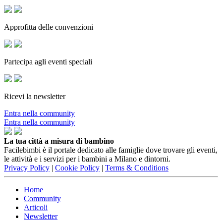
Approfitta delle convenzioni
Partecipa agli eventi speciali
Ricevi la newsletter
Entra nella community
Entra nella community
La tua città a misura di bambino
Facilebimbi è il portale dedicato alle famiglie dove trovare gli eventi,
le attività e i servizi per i bambini a Milano e dintorni.
Privacy Policy
|
Cookie Policy
|
Terms & Conditions
Home
Community
Articoli
Newsletter