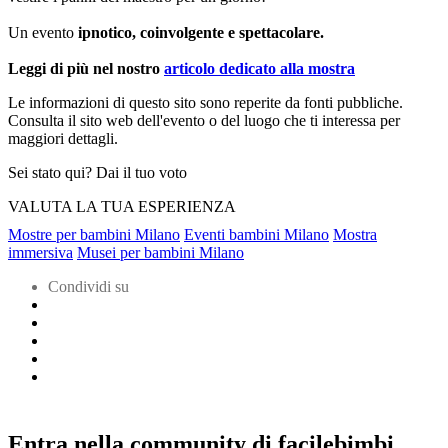
Un evento
ipnotico, coinvolgente e spettacolare.
Leggi di più nel nostro
articolo dedicato alla mostra
Le informazioni di questo sito sono reperite da fonti pubbliche.
Consulta il sito web dell'evento o del luogo che ti interessa per
maggiori dettagli.
Sei stato qui? Dai il tuo voto
VALUTA LA TUA ESPERIENZA
Mostre per bambini Milano
Eventi bambini Milano
Mostra
immersiva
Musei per bambini Milano
Condividi su
Entra nella community di facilebimbi