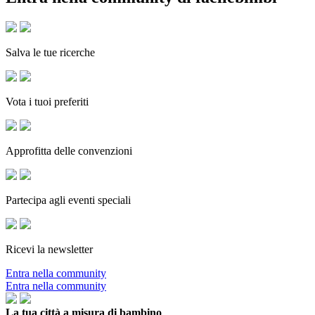
Salva le tue ricerche
Vota i tuoi preferiti
Approfitta delle convenzioni
Partecipa agli eventi speciali
Ricevi la newsletter
Entra nella community
Entra nella community
La tua città a misura di bambino