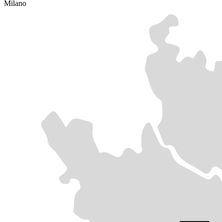
Milano