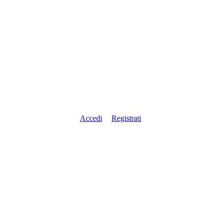
Accedi
Registrati