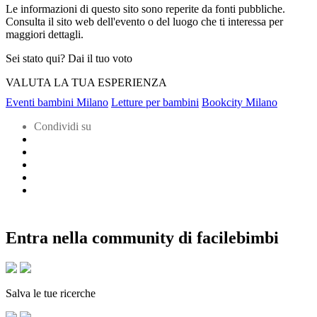
Le informazioni di questo sito sono reperite da fonti pubbliche.
Consulta il sito web dell'evento o del luogo che ti interessa per
maggiori dettagli.
Sei stato qui? Dai il tuo voto
VALUTA LA TUA ESPERIENZA
Eventi bambini Milano
Letture per bambini
Bookcity Milano
Condividi su
Entra nella community di facilebimbi
Salva le tue ricerche