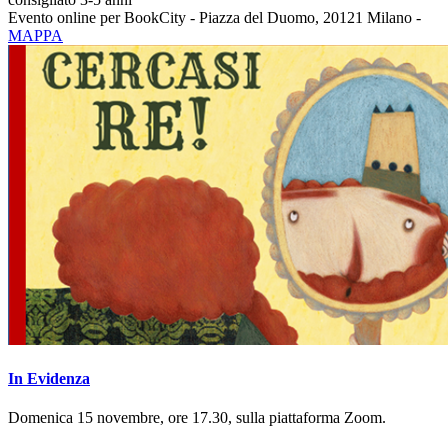
Evento online per BookCity - Piazza del Duomo, 20121 Milano -
MAPPA
In Evidenza
Domenica 15 novembre, ore 17.30, sulla piattaforma Zoom.