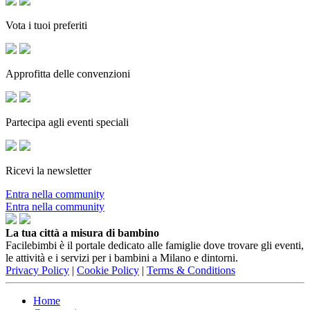
Vota i tuoi preferiti
Approfitta delle convenzioni
Partecipa agli eventi speciali
Ricevi la newsletter
Entra nella community
Entra nella community
La tua città a misura di bambino
Facilebimbi è il portale dedicato alle famiglie dove trovare gli eventi,
le attività e i servizi per i bambini a Milano e dintorni.
Privacy Policy
|
Cookie Policy
|
Terms & Conditions
Home