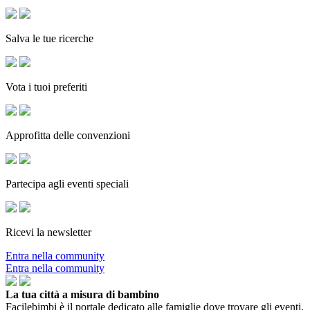
Salva le tue ricerche
Vota i tuoi preferiti
Approfitta delle convenzioni
Partecipa agli eventi speciali
Ricevi la newsletter
Entra nella community
Entra nella community
La tua città a misura di bambino
Facilebimbi è il portale dedicato alle famiglie dove trovare gli eventi,